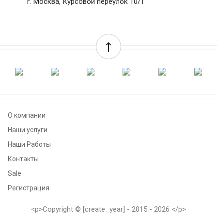
г. Москва, Курсовой переулок 10/1
О компании
Наши услуги
Наши Работы
Контакты
Sale
Регистрация
<p>Copyright © [create_year] - 2015 - 2026 </p>