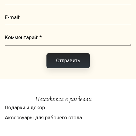
Отправить
Находится в разделах:
Подарки и декор
Аксессуары для рабочего стола