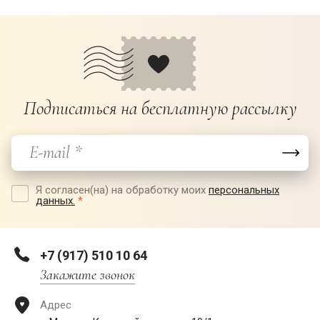
Подписаться на бесплатную рассылку
Я согласен(на) на обработку моих
персональных
данных.
*
+7 (917) 510 10 64
Закажите звонок
Адрес