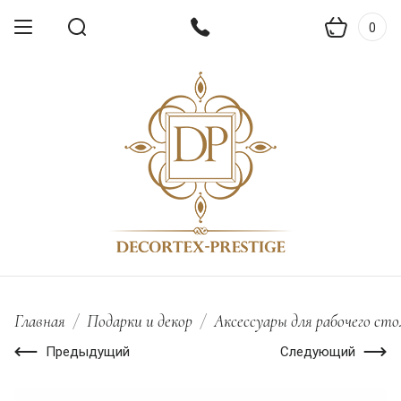
0
Главная
/
Подарки и декор
/
Аксессуары для рабочего сто
Предыдущий
Следующий