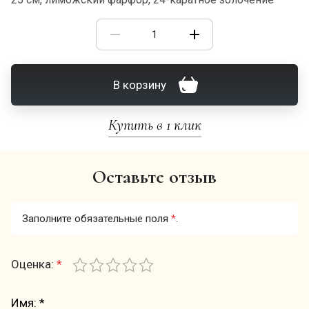
В корзину
Купить в 1 клик
Оставьте отзыв
Заполните обязательные поля
*
.
Оценка:
*