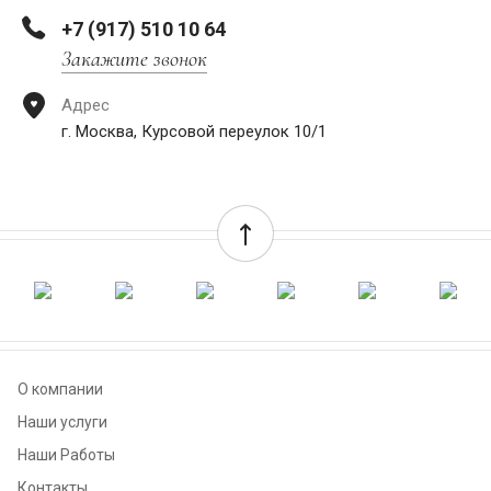
+7 (917) 510 10 64
Закажите звонок
Адрес
г. Москва, Курсовой переулок 10/1
О компании
Наши услуги
Наши Работы
Контакты