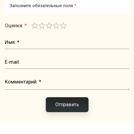
Заполните обязательные поля
*
.
Оценка:
*
Отправить