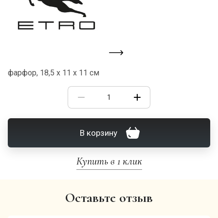
фарфор, 18,5 х 11 х 11 см
В корзину
Купить в 1 клик
Оставьте отзыв