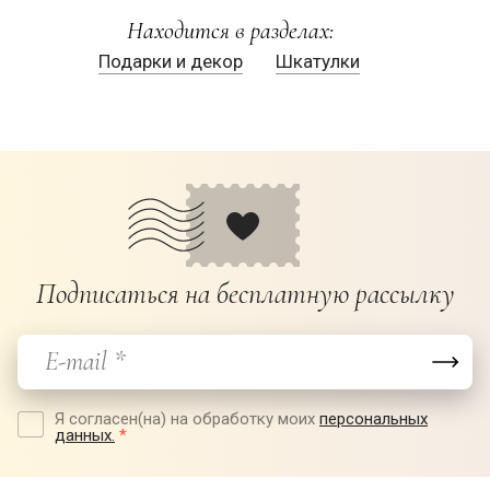
Находится в разделах:
Подарки и декор
Шкатулки
Подписаться на бесплатную рассылку
Я согласен(на) на обработку моих
персональных
данных.
*