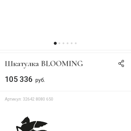
Шкатулка BLOOMING
105 336
руб.
Артикул:
32642 8080 650