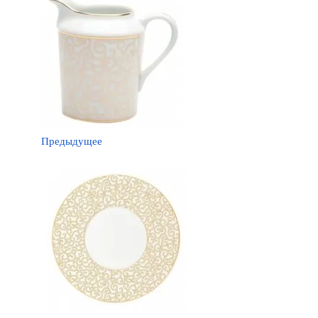
Предыдущее